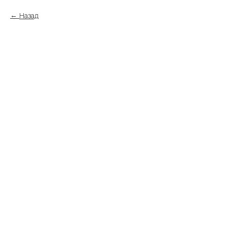
Назад