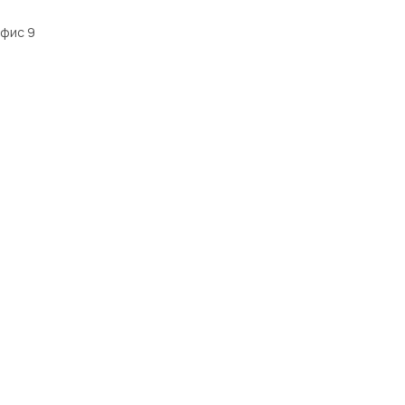
офис 9