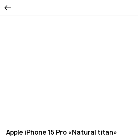
Apple iPhone 15 Pro «Natural titan»