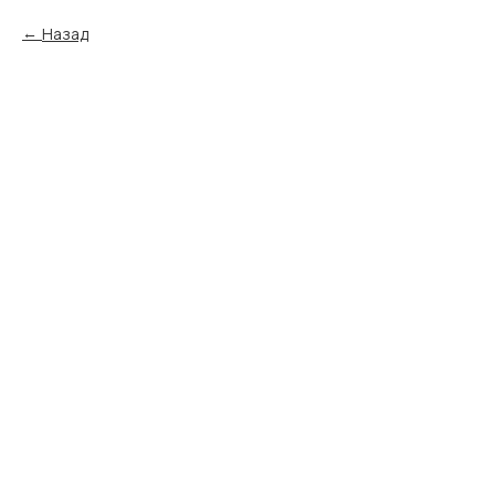
Назад